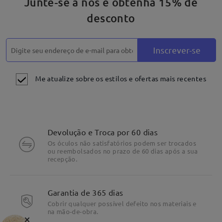
Junte-se a nós e obtenha 15% de
desconto
Inscrever-se
Me atualize sobre os estilos e ofertas mais recentes
Devolução e Troca por 60 dias
Os óculos não satisfatórios podem ser trocados
ou reembolsados no prazo de 60 dias após a sua
recepção.
Garantia de 365 dias
Cobrir qualquer possível defeito nos materiais e
na mão-de-obra.
×