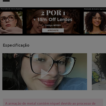
Especificação
A armação de metal contém níquel devido ao processo de