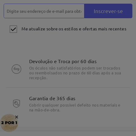
Inscrever-se
Me atualize sobre os estilos e ofertas mais recentes
Devolução e Troca por 60 dias
Os óculos não satisfatórios podem ser trocados
ou reembolsados no prazo de 60 dias após a sua
recepção.
Garantia de 365 dias
Cobrir qualquer possível defeito nos materiais e
na mão-de-obra.
×