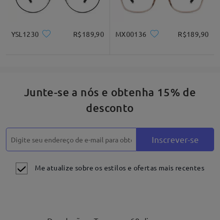
YSL1230
R$189,90
MX00136
R$189,90
Junte-se a nós e obtenha 15% de
desconto
Inscrever-se
Me atualize sobre os estilos e ofertas mais recentes