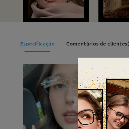
Especificação
Comentários de clientes(