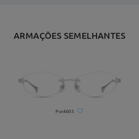
ARMAÇÕES SEMELHANTES
Punk003