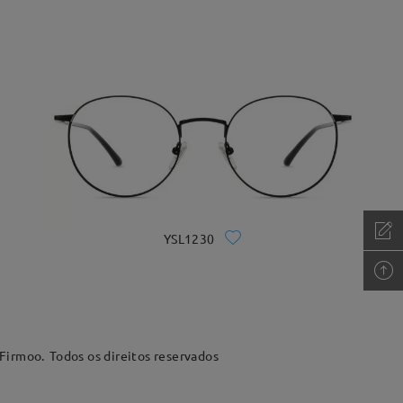
YSL1230
 Firmoo.
Todos os direitos reservados