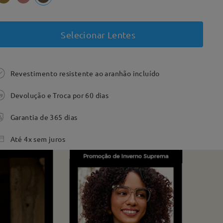
Selecionar Lentes
Revestimento resistente ao aranhão incluído
Devolução e Troca por 60 dias
Garantia de 365 dias
Até 4x sem juros