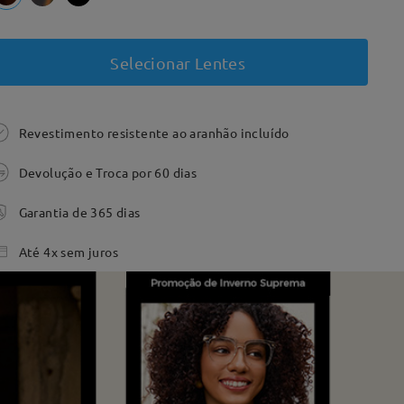
Selecionar Lentes
Revestimento resistente ao aranhão incluído
Devolução e Troca por 60 dias
Garantia de 365 dias
Até 4x sem juros