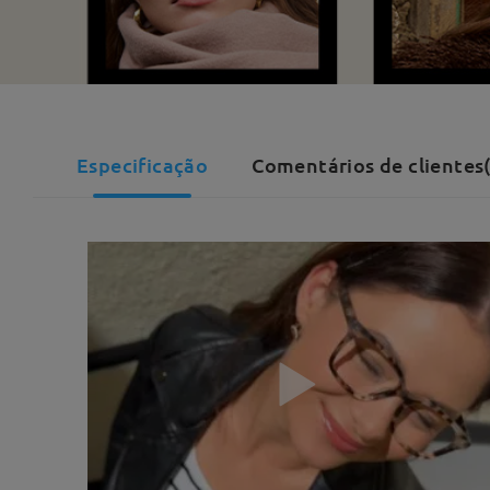
Especificação
Comentários de clientes