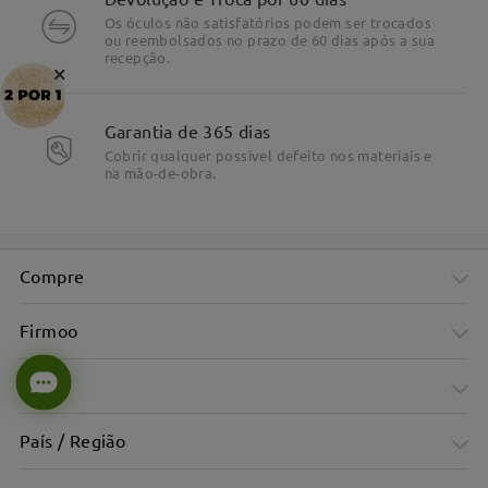
Os óculos não satisfatórios podem ser trocados
ou reembolsados no prazo de 60 dias após a sua
recepção.
×
Garantia de 365 dias
Cobrir qualquer possível defeito nos materiais e
na mão-de-obra.
Compre
Firmoo
Ajuda
País / Região