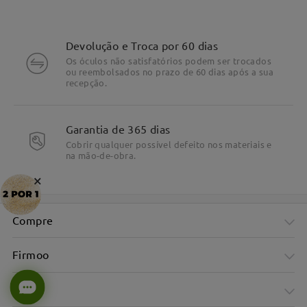
Devolução e Troca por 60 dias
Os óculos não satisfatórios podem ser trocados
ou reembolsados no prazo de 60 dias após a sua
recepção.
Garantia de 365 dias
Cobrir qualquer possível defeito nos materiais e
na mão-de-obra.
×
Compre
Firmoo
Ajuda