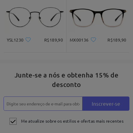
YSL1230
R$189,90
MX00136
R$189,90
Junte-se a nós e obtenha 15% de
desconto
Inscrever-se
Me atualize sobre os estilos e ofertas mais recentes