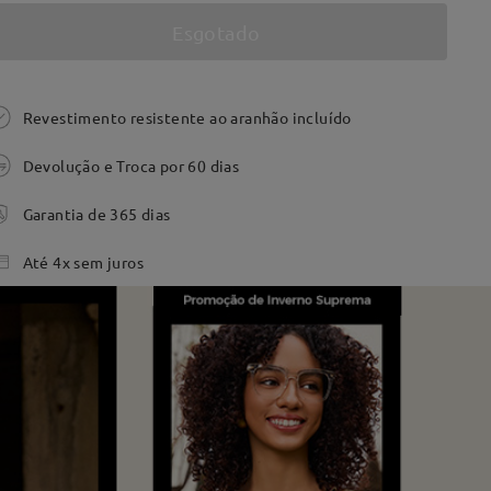
Esgotado
Revestimento resistente ao aranhão incluído
Devolução e Troca por 60 dias
Garantia de 365 dias
Até 4x sem juros