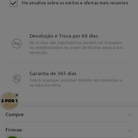
Me atualize sobre os estilos e ofertas mais recentes
Devolução e Troca por 60 dias
Os óculos não satisfatórios podem ser trocados
ou reembolsados no prazo de 60 dias após a sua
recepção.
Garantia de 365 dias
Cobrir qualquer possível defeito nos materiais e
na mão-de-obra.
×
Compre
Firmoo